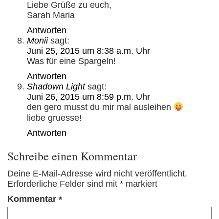
Liebe Grüße zu euch,
Sarah Maria
Antworten
Monii
sagt:
Juni 25, 2015 um 8:38 a.m. Uhr
Was für eine Spargeln!
Antworten
Shadown Light
sagt:
Juni 26, 2015 um 8:59 p.m. Uhr
den gero musst du mir mal ausleihen
liebe gruesse!
Antworten
Schreibe einen Kommentar
Deine E-Mail-Adresse wird nicht veröffentlicht.
Erforderliche Felder sind mit
*
markiert
Kommentar
*