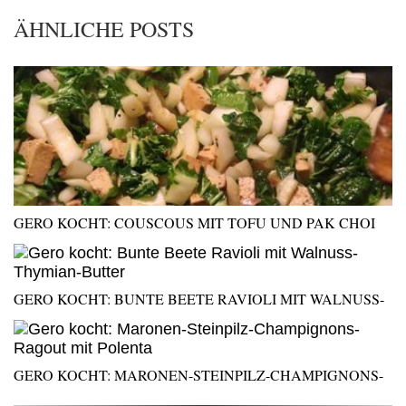
ÄHNLICHE POSTS
GERO KOCHT: COUSCOUS MIT TOFU UND PAK CHOI
GERO KOCHT: BUNTE BEETE RAVIOLI MIT WALNUSS-
THYMIAN-BUTTER
GERO KOCHT: MARONEN-STEINPILZ-CHAMPIGNONS-
RAGOUT MIT POLENTA