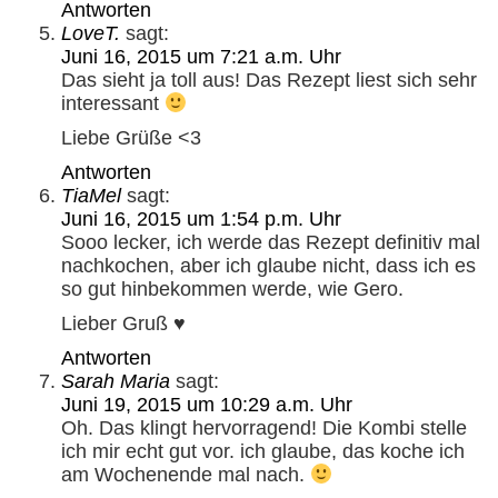
Antworten
LoveT.
sagt:
Juni 16, 2015 um 7:21 a.m. Uhr
Das sieht ja toll aus! Das Rezept liest sich sehr
interessant
Liebe Grüße <3
Antworten
TiaMel
sagt:
Juni 16, 2015 um 1:54 p.m. Uhr
Sooo lecker, ich werde das Rezept definitiv mal
nachkochen, aber ich glaube nicht, dass ich es
so gut hinbekommen werde, wie Gero.
Lieber Gruß ♥
Antworten
Sarah Maria
sagt:
Juni 19, 2015 um 10:29 a.m. Uhr
Oh. Das klingt hervorragend! Die Kombi stelle
ich mir echt gut vor. ich glaube, das koche ich
am Wochenende mal nach.