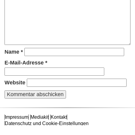
Name
*
E-Mail-Adresse
*
Website
Impressum
Mediakit
Kontakt
Datenschutz und Cookie-Einstellungen