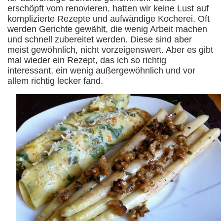
erschöpft vom renovieren, hatten wir keine Lust auf
komplizierte Rezepte und aufwändige Kocherei. Oft
werden Gerichte gewählt, die wenig Arbeit machen
und schnell zubereitet werden. Diese sind aber
meist gewöhnlich, nicht vorzeigenswert. Aber es gibt
mal wieder ein Rezept, das ich so richtig
interessant, ein wenig außergewöhnlich und vor
allem richtig lecker fand.