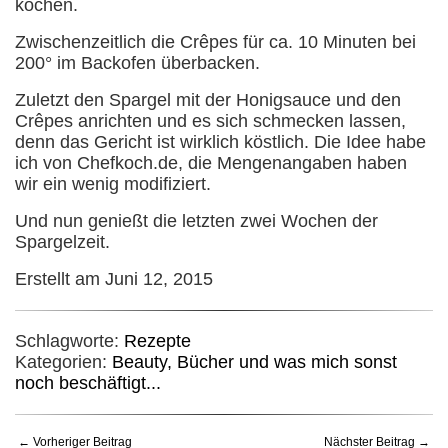
kochen.
Zwischenzeitlich die Crêpes für ca. 10 Minuten bei
200° im Backofen überbacken.
Zuletzt den Spargel mit der Honigsauce und den
Crêpes anrichten und es sich schmecken lassen,
denn das Gericht ist wirklich köstlich. Die Idee habe
ich von Chefkoch.de, die Mengenangaben haben
wir ein wenig modifiziert.
Und nun genießt die letzten zwei Wochen der
Spargelzeit.
Erstellt am Juni 12, 2015
Schlagworte:
Rezepte
Kategorien:
Beauty, Bücher und was mich sonst
noch beschäftigt...
← Vorheriger Beitrag
Nächster Beitrag →