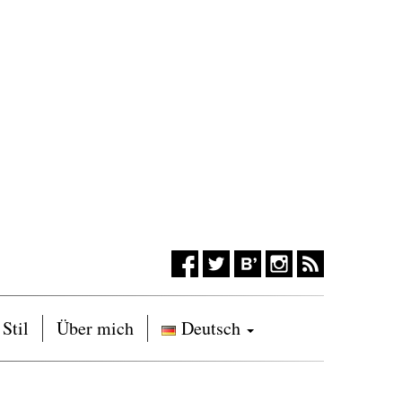
Stil
Über mich
Deutsch