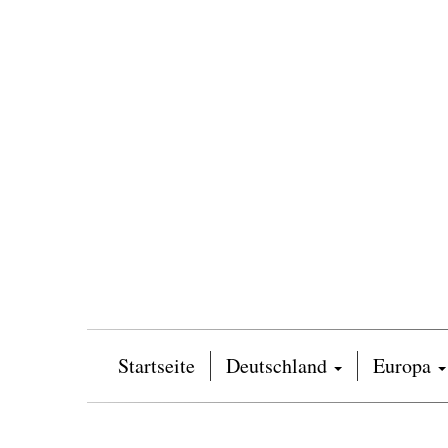
Startseite
Deutschland
Europa