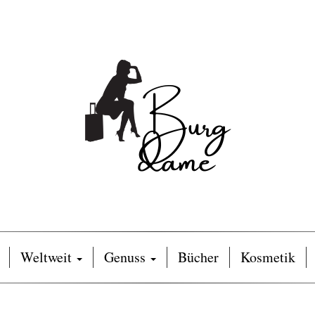
Weltweit
Genuss
Bücher
Kosmetik