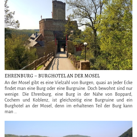
EHRENBURG – BURGHOTEL AN DER MOSEL
An der Mosel gibt es eine Vielzahl von Burgen, quasi an jeder Ecke
findet man eine Burg oder eine Burgruine. Doch bewohnt sind nur
wenige. Die Ehrenburg, eine Burg in der Nähe von Boppard,
Cochem und Koblenz, ist gleichzeitig eine Burgruine und ein
Burghotel an der Mosel, denn im erhaltenen Teil der Burg kann
man …