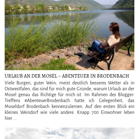
URLAUB AN DER MOSEL – ABENTEUER IN BRODENBACH
Viele Burgen, guter Wein, meist deutlich besseres Wetter als in
Ostwestfalen, das sind für mich gute Gründe, warum Urlaub an der
Mosel genau das Richtige für mich ist. Im Rahmen des Blogger-
Treffens #AbenteuerBrodenbach hatte ich Gelegenheit, das
Moseldorf Brodenbach kennenzulernen. Auf den ersten Blick ein
kleines Weindorf wie viele andere. Knapp 700 Einwohner leben
hier. …