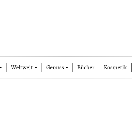
Weltweit
Genuss
Bücher
Kosmetik