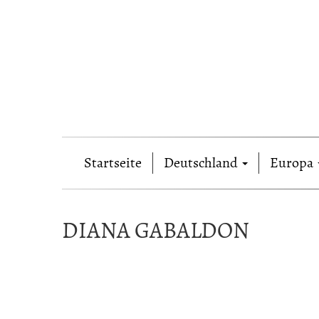
Startseite
Deutschland
Europa
DIANA GABALDON