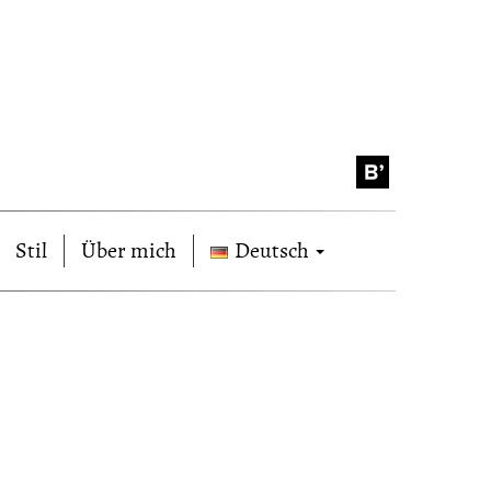
Stil
Über mich
Deutsch