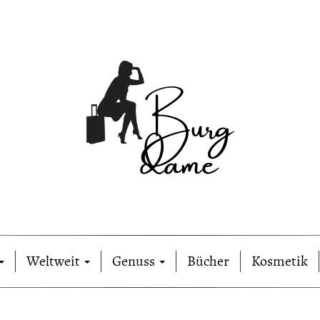
Weltweit
Genuss
Bücher
Kosmetik