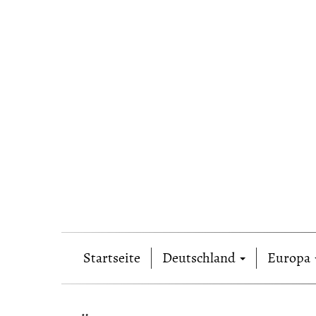
Startseite
Deutschland
Europa