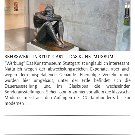
SEHESWERT IN STUTTGART – DAS KUNSTMUSEUM
STUTTGART
*Werbung* Das Kunstmuseum Stuttgart ist unglaublich interessant.
Natürlich wegen der abwechslungsreichen Exponate, aber auch
wegen dem ausgefallenen Gebäude. Ehemalige Verkehrstunnel
wurden hier umgebaut, unter der Erde befindet sich die
Dauerausstellung und im Glaskubus die wechselnden
Sonderausstellungen. Sehen kann man hier vor allem die klassische
Moderne meist aus den Anfängen des 20. Jahrhunderts bis zur
modernen …