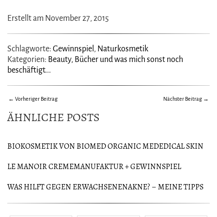
Erstellt am November 27, 2015
Schlagworte:
Gewinnspiel
,
Naturkosmetik
Kategorien:
Beauty, Bücher und was mich sonst noch
beschäftigt...
← Vorheriger Beitrag
Nächster Beitrag →
ÄHNLICHE POSTS
BIOKOSMETIK VON BIOMED ORGANIC MEDEDICAL SKIN
CARE REVIEW + GEWINNSPIEL
LE MANOIR CREMEMANUFAKTUR + GEWINNSPIEL