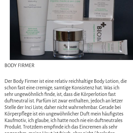
BODY FIRMER
Der Body Firmer ist eine relativ reichhaltige Body Lotion, die
schon fast eine cremige, samtige Konsistenz hat. Was ich
sehr ungewöhnlich finde, ist, dass die Körperlotion fast
duftneutral ist. Parfüm ist zwar enthalten, jedoch an letzer
Stelle der Inci Liste, daher nicht wahrnehmbar. Gerade bei
Körperpflege ist ein ungewöhnlicher Duft mein häufigstes
Kaufmotiv, ich glaube, ich hatte noch nie ein duftneutrales
Produkt. Trotzdem empfinde ich das Eincremen als sehr