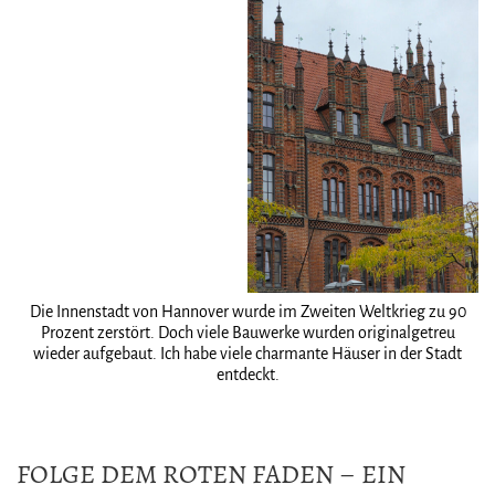
Die Innenstadt von Hannover wurde im Zweiten Weltkrieg zu 90
Prozent zerstört. Doch viele Bauwerke wurden originalgetreu
wieder aufgebaut. Ich habe viele charmante Häuser in der Stadt
entdeckt.
FOLGE DEM ROTEN FADEN – EIN