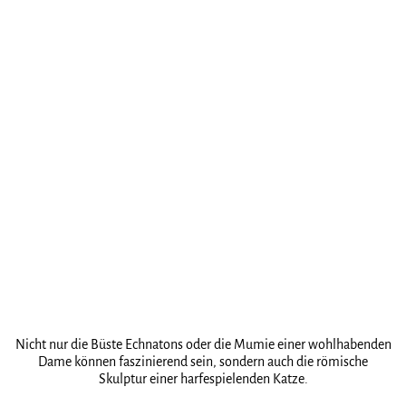
Nicht nur die Büste Echnatons oder die Mumie einer wohlhabenden
Dame können faszinierend sein, sondern auch die römische
Skulptur einer harfespielenden Katze.