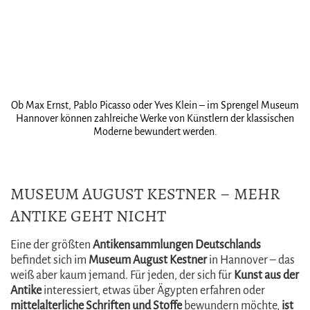
Ob Max Ernst, Pablo Picasso oder Yves Klein – im Sprengel Museum
Hannover können zahlreiche Werke von Künstlern der klassischen
Moderne bewundert werden.
MUSEUM AUGUST KESTNER – MEHR
ANTIKE GEHT NICHT
Eine der größten
Antikensammlungen Deutschlands
befindet sich im
Museum August Kestner
in Hannover – das
weiß aber kaum jemand. Für jeden, der sich für
Kunst aus der
Antike
interessiert, etwas über Ägypten erfahren oder
mittelalterliche Schriften und Stoffe
bewundern möchte,
ist