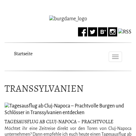
Startseite
Toggle
navigat
TRANSSYLVANIEN
TAGESAUSFLUG AB CLUJ-NAPOCA – PRACHTVOLLE
BURGEN UND SCHLÖSSER IN TRANSSYLVANIEN
Möchtet ihr eine Zeitreise direkt vor den Toren von Cluj-Napoca
ENTDECKEN
unternehmen? Dann empfehle ich euch heute einen Tagesausflug ab