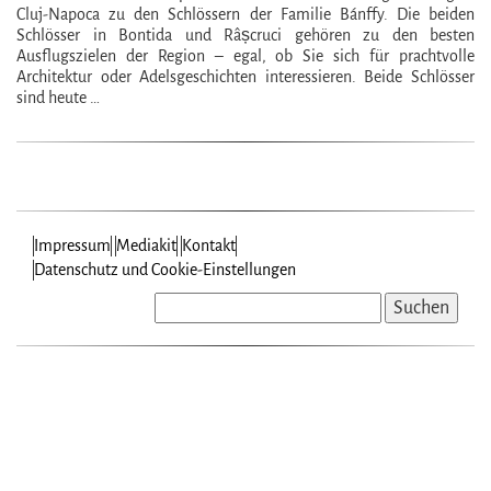
Cluj-Napoca zu den Schlössern der Familie Bánffy. Die beiden
Schlösser in Bontida und Râșcruci gehören zu den besten
Ausflugszielen der Region – egal, ob Sie sich für prachtvolle
Architektur oder Adelsgeschichten interessieren. Beide Schlösser
sind heute …
Impressum
Mediakit
Kontakt
Datenschutz und Cookie-Einstellungen